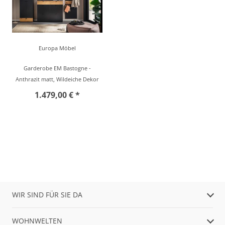
Europa Möbel
Garderobe EM Bastogne -
Anthrazit matt, Wildeiche Dekor
1.479,00 € *
WIR SIND FÜR SIE DA
WOHNWELTEN