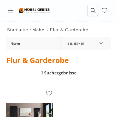
Startseite
Möbel
Flur & Garderobe
Filtern
BELIEBTHEIT
Flur & Garderobe
1 Suchergebnisse