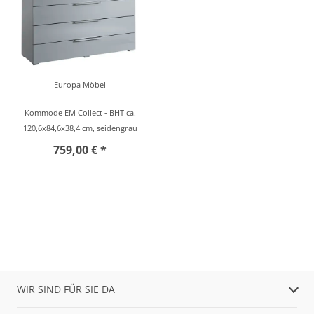
Europa Möbel
Kommode EM Collect - BHT ca.
120,6x84,6x38,4 cm, seidengrau
759,00 € *
WIR SIND FÜR SIE DA