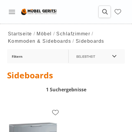
Startseite
Möbel
Schlafzimmer
Kommoden & Sideboards
Sideboards
Filtern
BELIEBTHEIT
Sideboards
1 Suchergebnisse