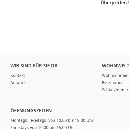
Überprüfen 
WIR SIND FÜR SIE DA
WOHNWELT
Kontakt
Wohnzimmer
Anfahrt
Esszimmer
Schlafzimmer
ÖFFNUNGSZEITEN
Montags - Freitags von 10.00 bis 18.00 Uhr
Samstags von 10.00 bis 15.00 Uhr