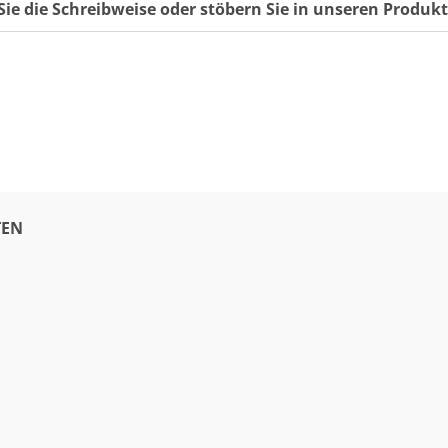
Sie die Schreibweise oder stöbern Sie in unseren Produ
EN