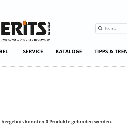
BEL
SERVICE
KATALOGE
TIPPS & TRE
chergebnis konnten 0 Produkte gefunden werden.