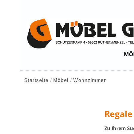
MÖ
Startseite
Möbel
Wohnzimmer
Regale
Zu Ihrem Su