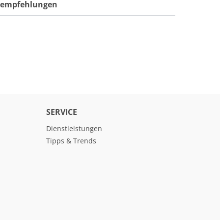
ktempfehlungen
SERVICE
Dienstleistungen
Tipps & Trends