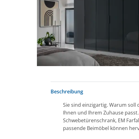
Beschreibung
Sie sind einzigartig. Warum soll
Ihnen und Ihrem Zuhause passt. 
Schwebetürenschrank, EM Farfall
passende Beimöbel können herv