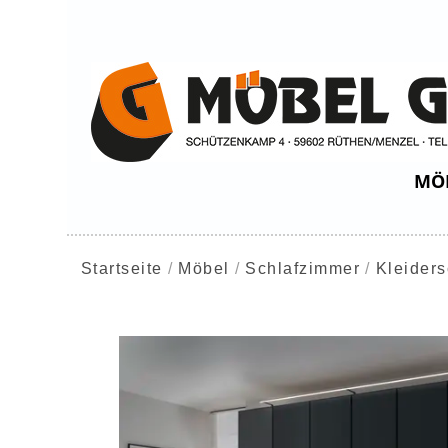
MÖ
Startseite
Möbel
Schlafzimmer
Kleider