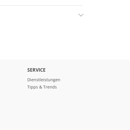
SERVICE
Dienstleistungen
Tipps & Trends