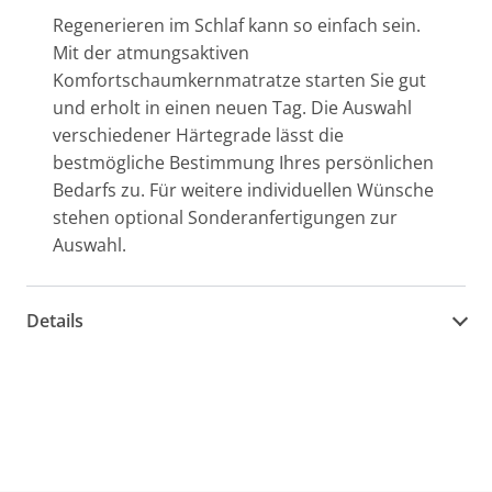
Regenerieren im Schlaf kann so einfach sein.
Mit der atmungsaktiven
Komfortschaumkernmatratze starten Sie gut
und erholt in einen neuen Tag. Die Auswahl
verschiedener Härtegrade lässt die
bestmögliche Bestimmung Ihres persönlichen
Bedarfs zu. Für weitere individuellen Wünsche
stehen optional Sonderanfertigungen zur
Auswahl.
Details