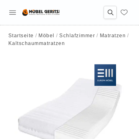
Startseite
Möbel
Schlafzimmer
Matratzen
Kaltschaummatratzen