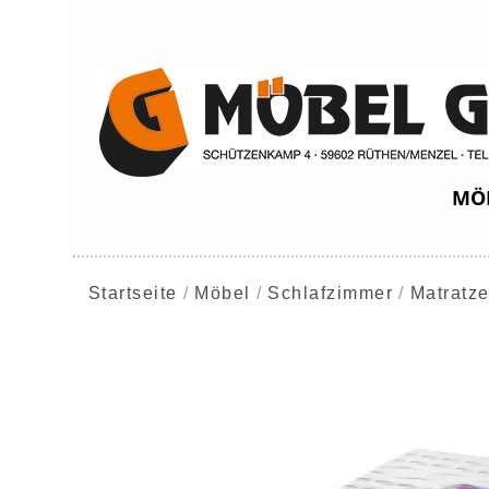
MÖ
Startseite
Möbel
Schlafzimmer
Matratz