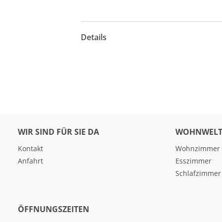
Details
WIR SIND FÜR SIE DA
WOHNWELT
Kontakt
Wohnzimmer
Anfahrt
Esszimmer
Schlafzimmer
ÖFFNUNGSZEITEN