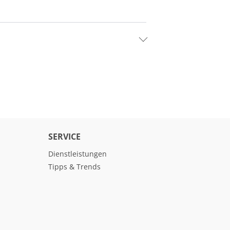
SERVICE
Dienstleistungen
Tipps & Trends