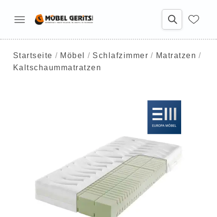
Startseite
Möbel
Schlafzimmer
Matratzen
Kaltschaummatratzen