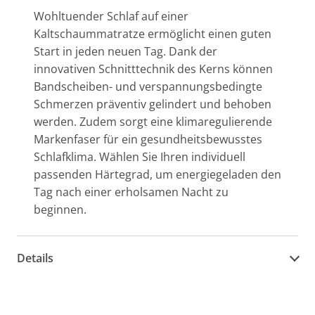
Wohltuender Schlaf auf einer
Kaltschaummatratze ermöglicht einen guten
Start in jeden neuen Tag. Dank der
innovativen Schnitttechnik des Kerns können
Bandscheiben- und verspannungsbedingte
Schmerzen präventiv gelindert und behoben
werden. Zudem sorgt eine klimaregulierende
Markenfaser für ein gesundheitsbewusstes
Schlafklima. Wählen Sie Ihren individuell
passenden Härtegrad, um energiegeladen den
Tag nach einer erholsamen Nacht zu
beginnen.
Details