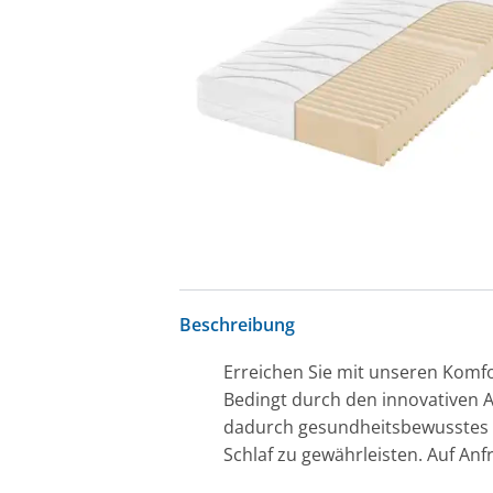
Beschreibung
Erreichen Sie mit unseren Kom
Bedingt durch den innovativen 
dadurch gesundheitsbewusstes S
Schlaf zu gewährleisten. Auf Anf