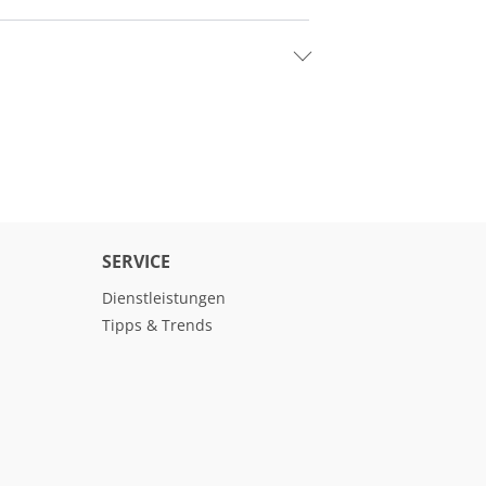
SERVICE
Dienstleistungen
Tipps & Trends