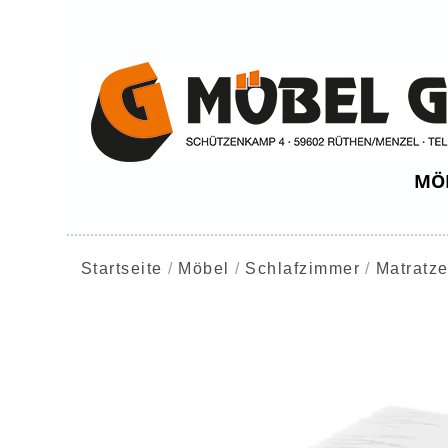
MÖ
Startseite
Möbel
Schlafzimmer
Matratz