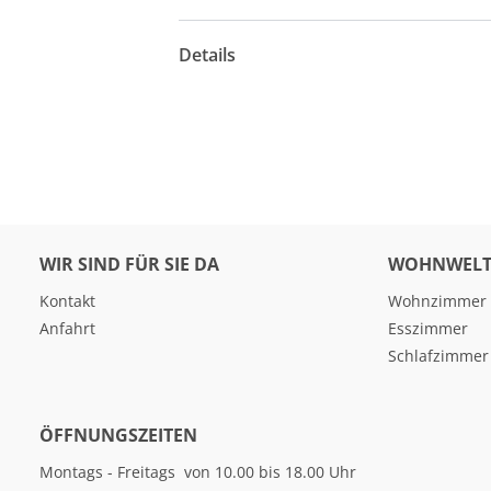
Details
WIR SIND FÜR SIE DA
WOHNWELT
Kontakt
Wohnzimmer
Anfahrt
Esszimmer
Schlafzimmer
ÖFFNUNGSZEITEN
Montags - Freitags von 10.00 bis 18.00 Uhr