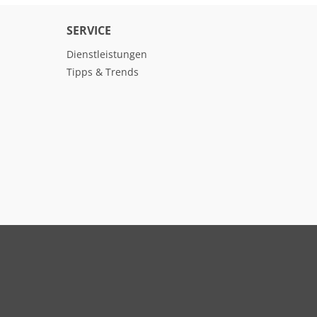
SERVICE
Dienstleistungen
Tipps & Trends