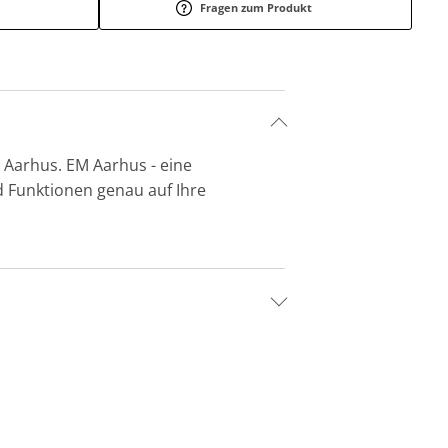
Fragen zum Produkt
Aarhus. EM Aarhus - eine
d Funktionen genau auf Ihre