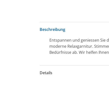
Beschreibung
Entspannen und geniessen Sie 
moderne Relaxgarnitur. Stimmen 
Bedürfnisse ab. Wir helfen Ihnen
Details