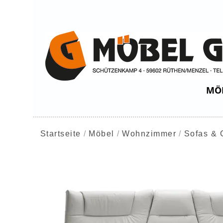
MÖ
Startseite
Möbel
Wohnzimmer
Sofas & 