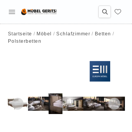
Startseite
Möbel
Schlafzimmer
Betten
Polsterbetten