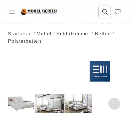
Startseite
Möbel
Schlafzimmer
Betten
Polsterbetten