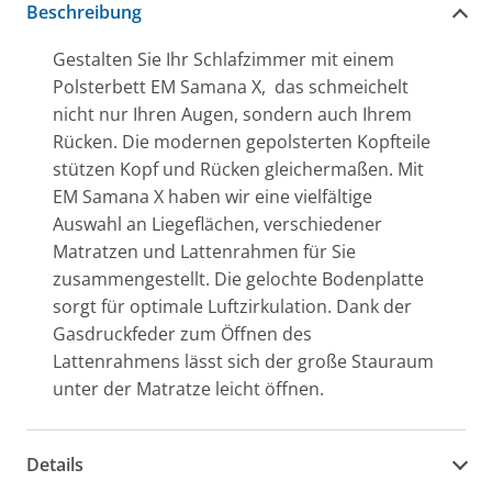
Beschreibung
Gestalten Sie Ihr Schlafzimmer mit einem
Polsterbett EM Samana X, das schmeichelt
nicht nur Ihren Augen, sondern auch Ihrem
Rücken. Die modernen gepolsterten Kopfteile
stützen Kopf und Rücken gleichermaßen. Mit
EM Samana X haben wir eine vielfältige
Auswahl an Liegeflächen, verschiedener
Matratzen und Lattenrahmen für Sie
zusammengestellt. Die gelochte Bodenplatte
sorgt für optimale Luftzirkulation. Dank der
Gasdruckfeder zum Öffnen des
Lattenrahmens lässt sich der große Stauraum
unter der Matratze leicht öffnen.
Details