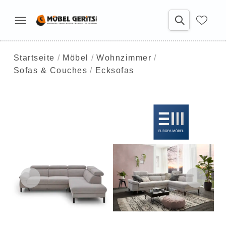
Startseite
Möbel
Wohnzimmer
Sofas & Couches
Ecksofas