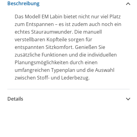
Beschreibung
Das Modell EM Labin bietet nicht nur viel Platz
zum Entspannen – es ist zudem auch noch ein
echtes Stauraumwunder. Die manuell
verstellbaren Kopfteile sorgen für
entspannten Sitzkomfort. Genießen Sie
zusätzliche Funktionen und die individuellen
Planungsmöglichkeiten durch einen
umfangreichen Typenplan und die Auswahl
zwischen Stoff- und Lederbezug.
Details